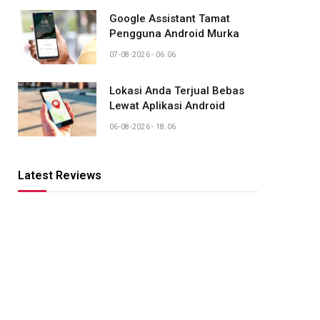
Google Assistant Tamat
Pengguna Android Murka
07-08-2026 - 06.06
Lokasi Anda Terjual Bebas
Lewat Aplikasi Android
06-08-2026 - 18.06
Latest Reviews