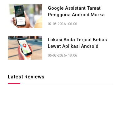
Google Assistant Tamat
Pengguna Android Murka
07-08-2026 - 06.06
Lokasi Anda Terjual Bebas
Lewat Aplikasi Android
06-08-2026 - 18.06
Latest Reviews