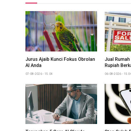
Jurus Ajaib Kunci Fokus Obrolan
Jual Rumah
AI Anda
Rupiah Berka
07-08-2026 - 15.04
06-08-2026 - 15.0