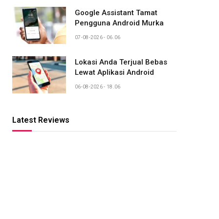
Google Assistant Tamat
Pengguna Android Murka
07-08-2026 - 06.06
Lokasi Anda Terjual Bebas
Lewat Aplikasi Android
06-08-2026 - 18.06
Latest Reviews